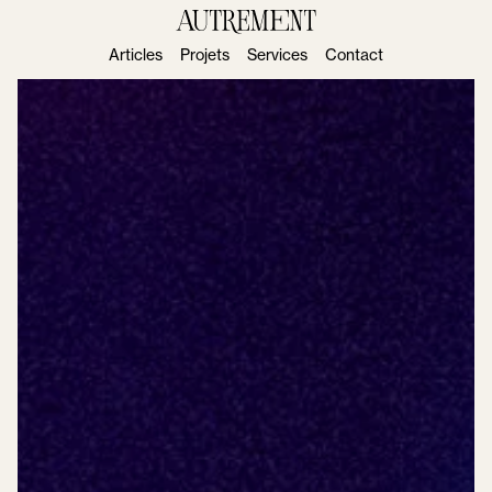
Articles
Projets
Services
Contact