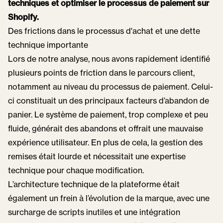
techniques et optimiser le processus de paiement sur
Shopify.
Des frictions dans le processus d'achat et une dette
technique importante
Lors de notre analyse, nous avons rapidement identifié
plusieurs points de friction dans le parcours client,
notamment au niveau du processus de paiement. Celui-
ci constituait un des principaux facteurs d’abandon de
panier. Le système de paiement, trop complexe et peu
fluide, générait des abandons et offrait une mauvaise
expérience utilisateur. En plus de cela, la gestion des
remises était lourde et nécessitait une expertise
technique pour chaque modification.
L’architecture technique de la plateforme était
également un frein à l’évolution de la marque, avec une
surcharge de scripts inutiles et une intégration