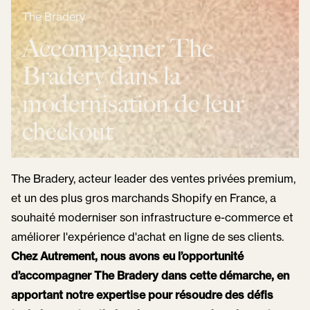
The Bradery
Accompagner The
Bradery dans la
modernisation de leur
checkout
The Bradery, acteur leader des ventes privées premium,
et un des plus gros marchands Shopify en France, a
souhaité moderniser son infrastructure e-commerce et
améliorer l'expérience d'achat en ligne de ses clients.
Chez Autrement, nous avons eu l’opportunité
d’accompagner The Bradery dans cette démarche, en
apportant notre expertise pour résoudre des défis