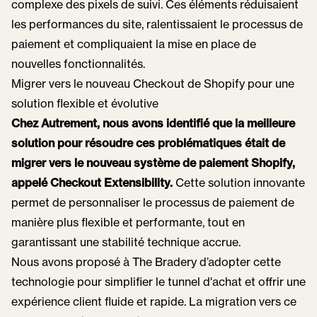
complexe des pixels de suivi. Ces éléments réduisaient
les performances du site, ralentissaient le processus de
paiement et compliquaient la mise en place de
nouvelles fonctionnalités.
Migrer vers le nouveau Checkout de Shopify pour une
solution flexible et évolutive
Chez Autrement, nous avons identifié que la meilleure
solution pour résoudre ces problématiques était de
migrer vers le nouveau système de paiement Shopify,
appelé Checkout Extensibility.
Cette solution innovante
permet de personnaliser le processus de paiement de
manière plus flexible et performante, tout en
garantissant une stabilité technique accrue.
Nous avons proposé à The Bradery d’adopter cette
technologie pour simplifier le tunnel d'achat et offrir une
expérience client fluide et rapide. La migration vers ce